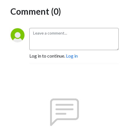
Comment (0)
Log in to continue.
Log in