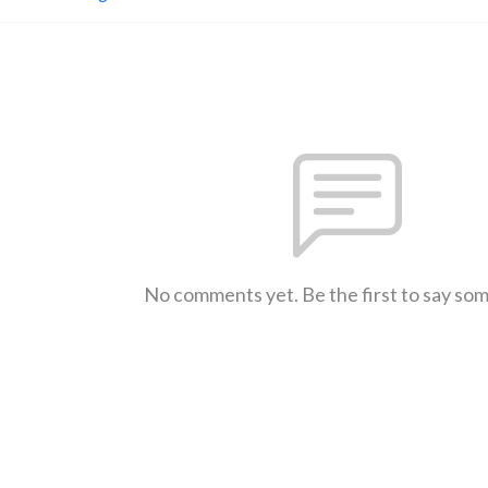
No comments yet. Be the first to say so