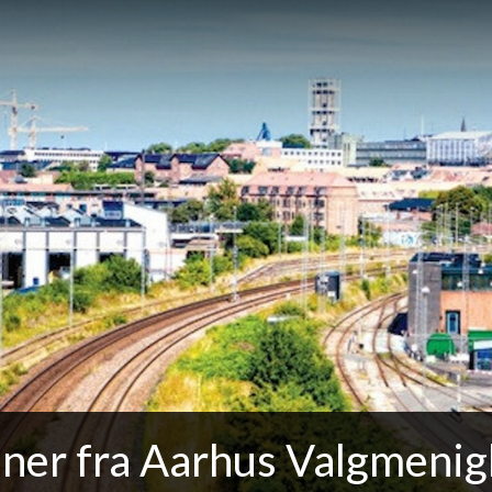
ner fra Aarhus Valgmeni